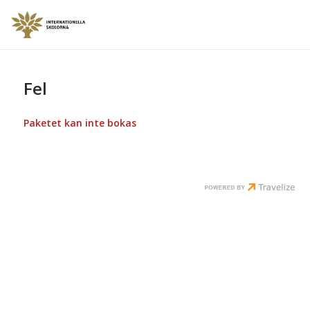
Fel
Paketet kan inte bokas