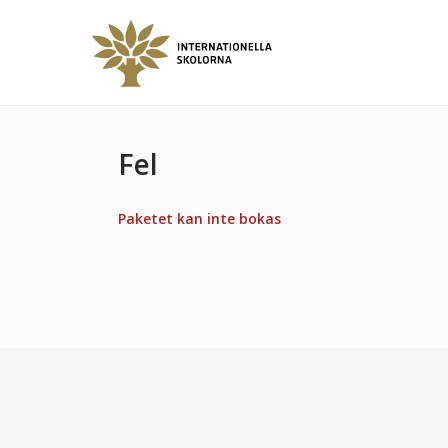
Fel
Paketet kan inte bokas