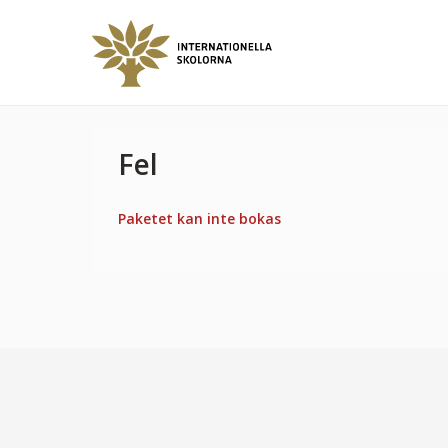
Fel
Paketet kan inte bokas