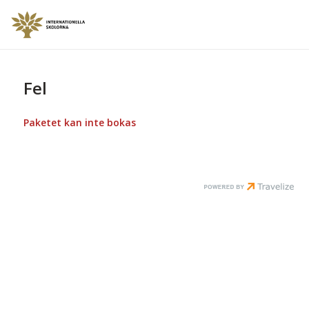
Fel
Paketet kan inte bokas