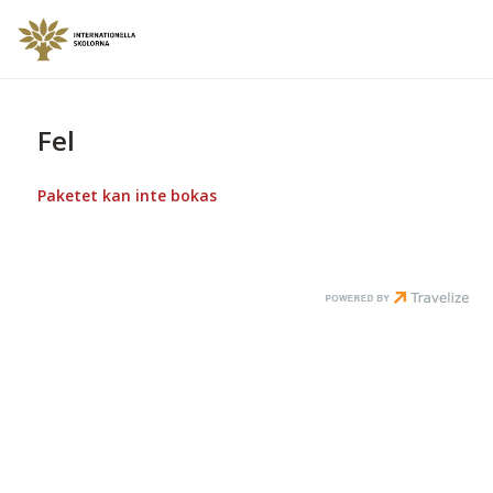
Fel
Paketet kan inte bokas