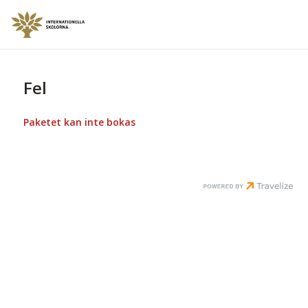
Fel
Paketet kan inte bokas