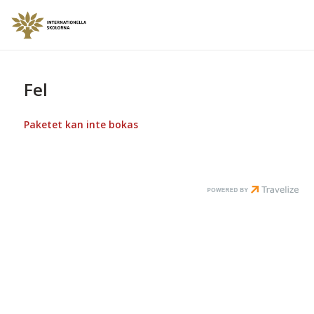
Fel
Paketet kan inte bokas