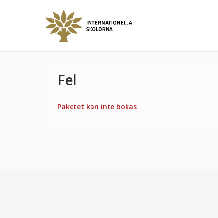
Fel
Paketet kan inte bokas