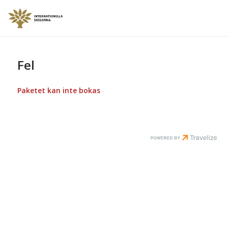
Fel
Paketet kan inte bokas