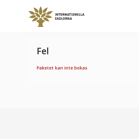
Fel
Paketet kan inte bokas