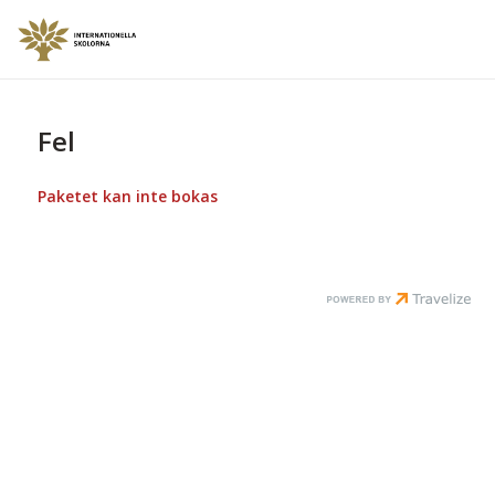
Fel
Paketet kan inte bokas