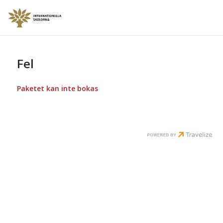
Fel
Paketet kan inte bokas