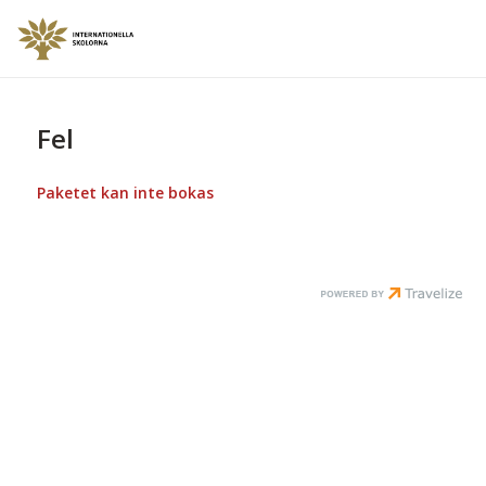
Fel
Paketet kan inte bokas