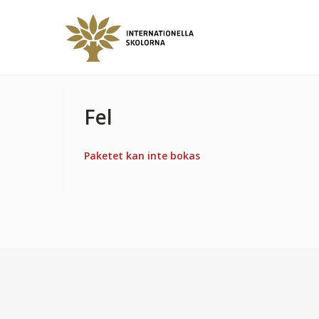
Fel
Paketet kan inte bokas