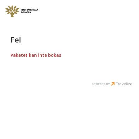
Fel
Paketet kan inte bokas