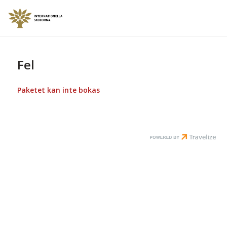
Fel
Paketet kan inte bokas