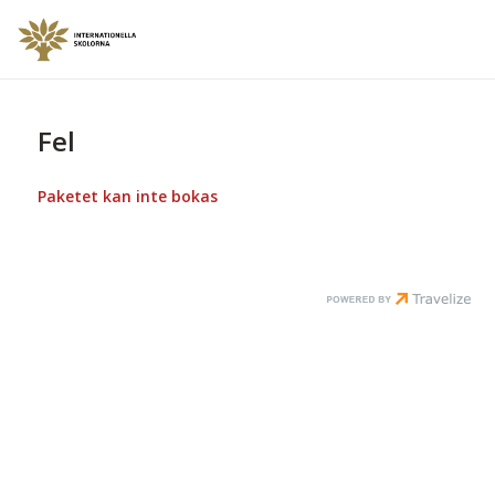
Fel
Paketet kan inte bokas