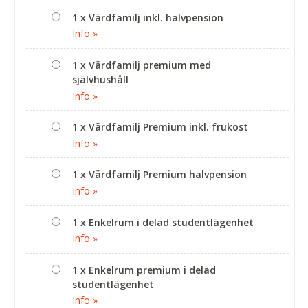
1 x Värdfamilj inkl. halvpension
Info »
1 x Värdfamilj premium med
självhushåll
Info »
1 x Värdfamilj Premium inkl. frukost
Info »
1 x Värdfamilj Premium halvpension
Info »
1 x Enkelrum i delad studentlägenhet
Info »
1 x Enkelrum premium i delad
studentlägenhet
Info »